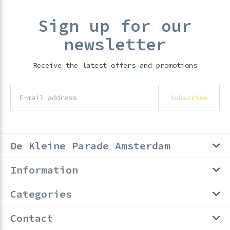
Sign up for our
newsletter
Receive the latest offers and promotions
Subscribe
De Kleine Parade Amsterdam
Information
Categories
Contact