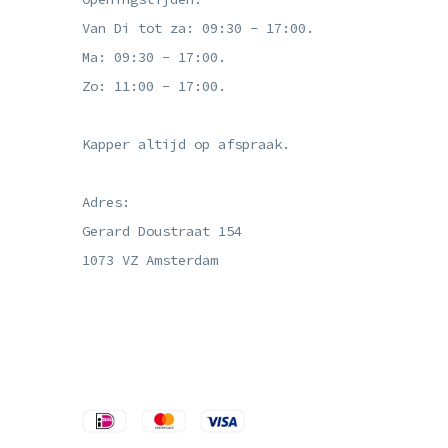
Van Di tot za: 09:30 - 17:00.
Ma: 09:30 - 17:00.
Zo: 11:00 - 17:00.
Kapper altijd op afspraak.
Adres:
Gerard Doustraat 154
1073 VZ Amsterdam