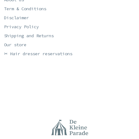
Term & Conditions
Disclaimer
Privacy Policy
Shipping and Returns
Our store
✂ Hair dresser reservations