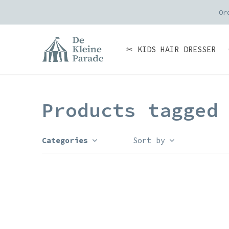
Or
✂ KIDS HAIR DRESSER
Products tagged
Categories
Sort by