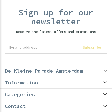
Sign up for our
newsletter
Receive the latest offers and promotions
Subscribe
De Kleine Parade Amsterdam
Information
Categories
Contact