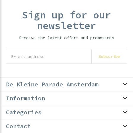
Sign up for our
newsletter
Receive the latest offers and promotions
Subscribe
De Kleine Parade Amsterdam
Information
Categories
Contact