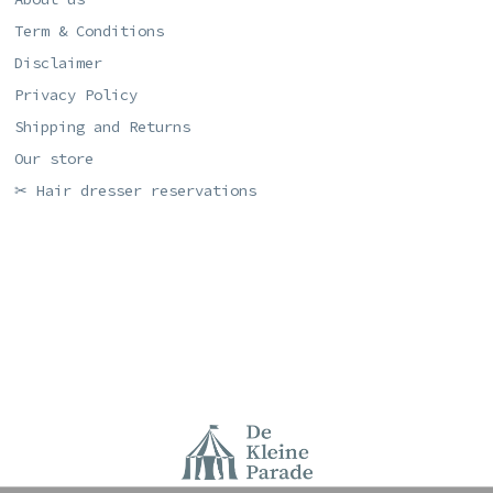
Term & Conditions
Disclaimer
Privacy Policy
Shipping and Returns
Our store
✂ Hair dresser reservations