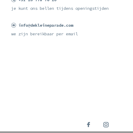
je kunt ons bellen tijdens openingstijden
info@dekleineparade.com
we zijn bereikbaar per email