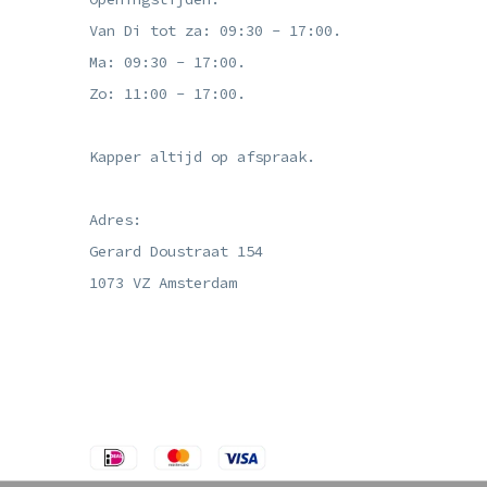
Van Di tot za: 09:30 - 17:00.
Ma: 09:30 - 17:00.
Zo: 11:00 - 17:00.
Kapper altijd op afspraak.
Adres:
Gerard Doustraat 154
1073 VZ Amsterdam