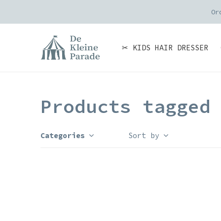
Or
✂ KIDS HAIR DRESSER
Products tagged
Categories
Sort by