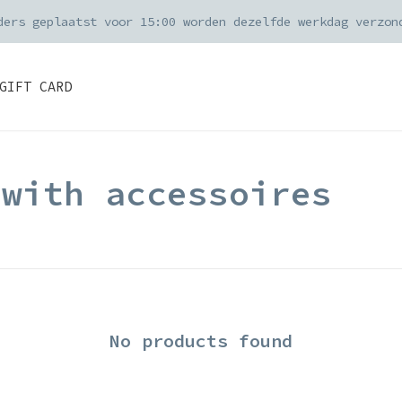
ders geplaatst voor 15:00 worden dezelfde werkdag verzon
GIFT CARD
 with accessoires
No products found