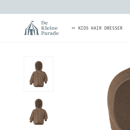
✂ KIDS HAIR DRESSER