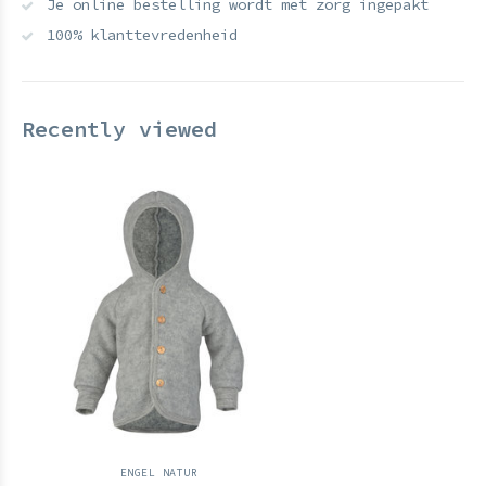
Je online bestelling wordt met zorg ingepakt
100% klanttevredenheid
Recently viewed
ENGEL NATUR