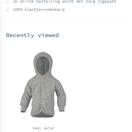
Je online bestelling wordt met zorg ingepakt
100% klanttevredenheid
Recently viewed
ENGEL NATUR