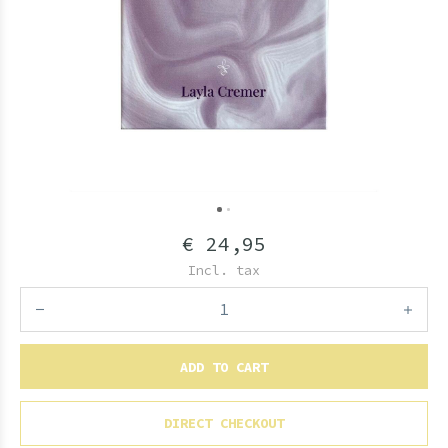
€ 24,95
Incl. tax
ADD TO CART
DIRECT CHECKOUT