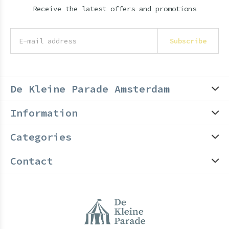
Receive the latest offers and promotions
Subscribe
De Kleine Parade Amsterdam
Information
Categories
Contact