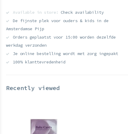
Available in store:
Check availability
De fijnste plek voor ouders & kids in de
Amsterdamse Pijp
Orders geplaatst voor 15:00 worden dezelfde
werkdag verzonden
Je online bestelling wordt met zorg ingepakt
100% klanttevredenheid
Recently viewed