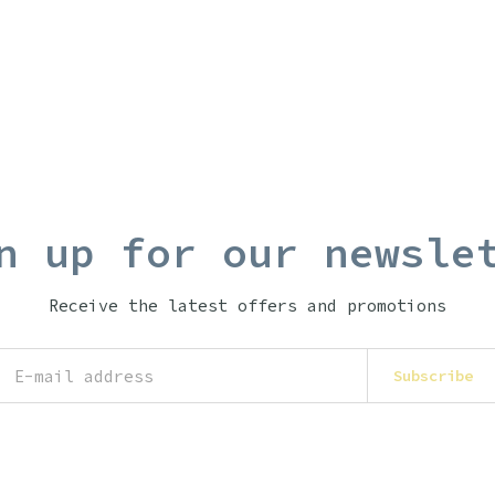
n up for our newsle
Receive the latest offers and promotions
Subscribe