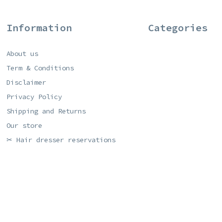
Information
Categories
About us
Term & Conditions
Disclaimer
Privacy Policy
Shipping and Returns
Our store
✂ Hair dresser reservations