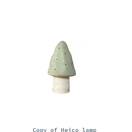
Copy of Heico lamp