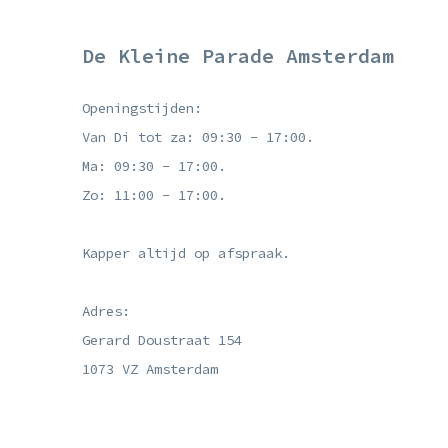
De Kleine Parade Amsterdam
Openingstijden:
Van Di tot za: 09:30 - 17:00.
Ma: 09:30 - 17:00.
Zo: 11:00 - 17:00.
Kapper altijd op afspraak.
Adres:
Gerard Doustraat 154
1073 VZ Amsterdam