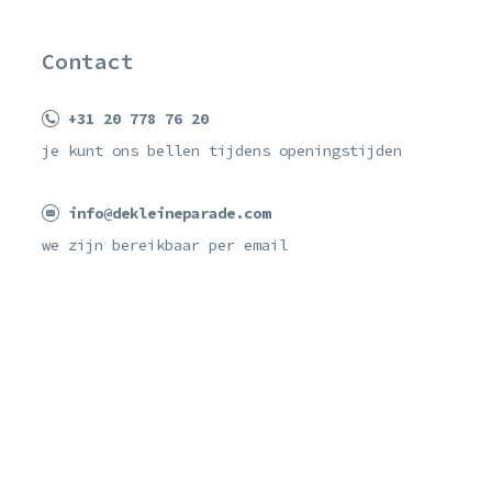
Contact
+31 20 778 76 20
je kunt ons bellen tijdens openingstijden
info@dekleineparade.com
we zijn bereikbaar per email