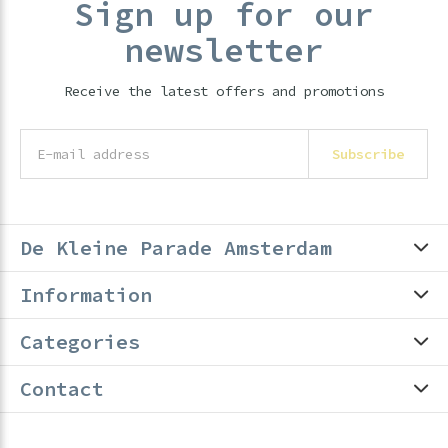
Sign up for our
newsletter
Receive the latest offers and promotions
Subscribe
De Kleine Parade Amsterdam
Information
Categories
Contact