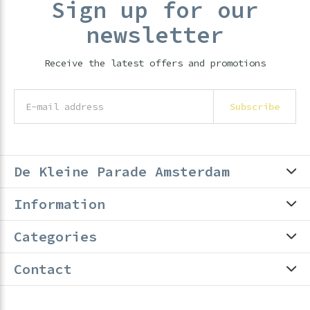
Sign up for our
newsletter
Receive the latest offers and promotions
Subscribe
De Kleine Parade Amsterdam
Information
Categories
Contact