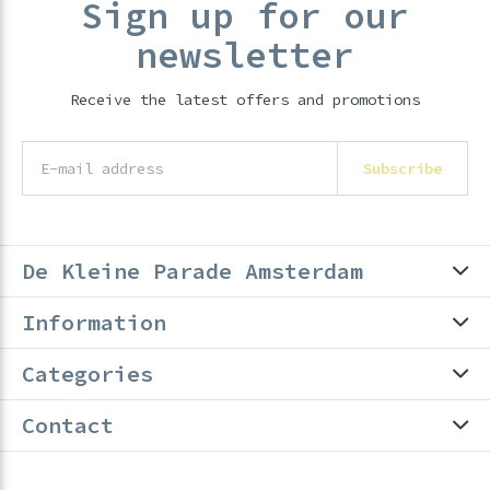
Sign up for our
newsletter
Receive the latest offers and promotions
Subscribe
De Kleine Parade Amsterdam
Information
Categories
Contact