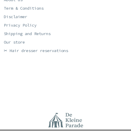
Term & Conditions
Disclaimer
Privacy Policy
Shipping and Returns
Our store
✂ Hair dresser reservations