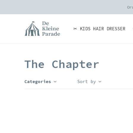
Or
✂ KIDS HAIR DRESSER
The Chapter
Categories
Sort by