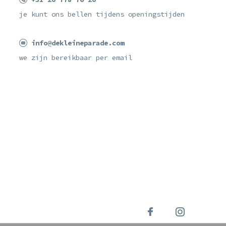
je kunt ons bellen tijdens openingstijden
info@dekleineparade.com
we zijn bereikbaar per email