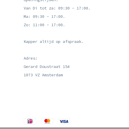
Van Di tot za: 09:30 - 17:00.
Ma: 09:30 - 17:00.
Zo: 11:00 - 17:00.
Kapper altijd op afspraak.
Adres:
Gerard Doustraat 154
1073 VZ Amsterdam