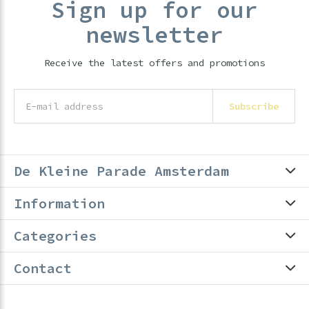
Sign up for our
newsletter
Receive the latest offers and promotions
Subscribe
De Kleine Parade Amsterdam
Information
Categories
Contact