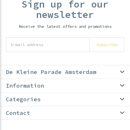
Sign up for our
newsletter
Receive the latest offers and promotions
Subscribe
De Kleine Parade Amsterdam
Information
Categories
Contact