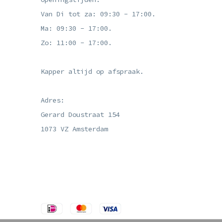
Van Di tot za: 09:30 - 17:00.
Ma: 09:30 - 17:00.
Zo: 11:00 - 17:00.
Kapper altijd op afspraak.
Adres:
Gerard Doustraat 154
1073 VZ Amsterdam