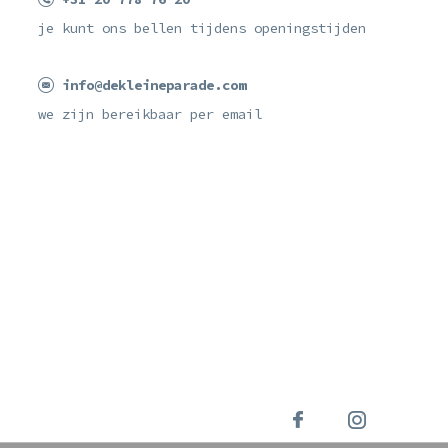
je kunt ons bellen tijdens openingstijden
info@dekleineparade.com
we zijn bereikbaar per email