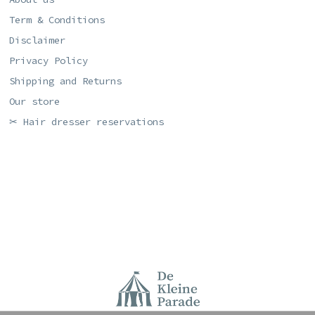
Term & Conditions
Disclaimer
Privacy Policy
Shipping and Returns
Our store
✂ Hair dresser reservations