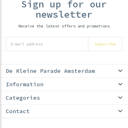
Sign up for our
newsletter
Receive the latest offers and promotions
Subscribe
De Kleine Parade Amsterdam
Information
Categories
Contact