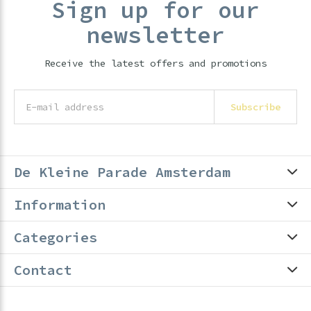
Sign up for our
newsletter
Receive the latest offers and promotions
Subscribe
De Kleine Parade Amsterdam
Information
Categories
Contact