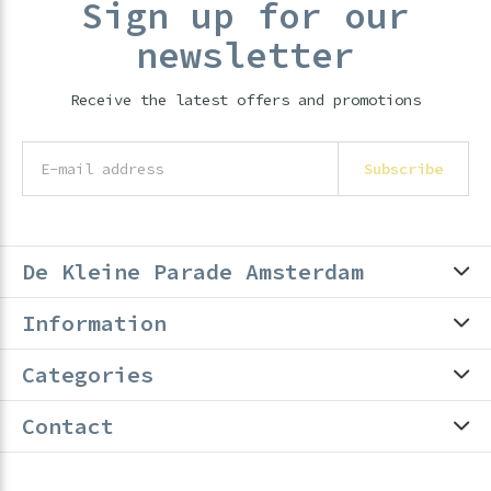
Sign up for our
newsletter
Receive the latest offers and promotions
Subscribe
De Kleine Parade Amsterdam
Information
Categories
Contact