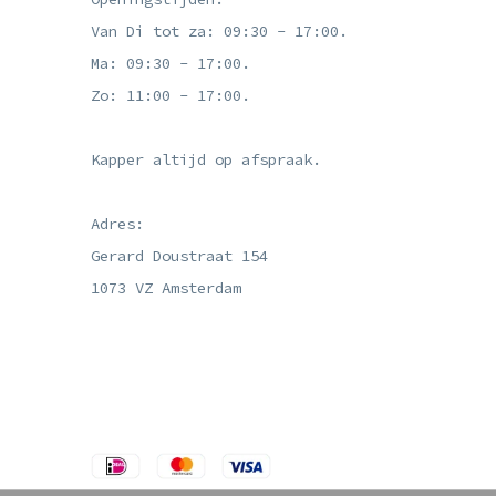
Van Di tot za: 09:30 - 17:00.
Ma: 09:30 - 17:00.
Zo: 11:00 - 17:00.
Kapper altijd op afspraak.
Adres:
Gerard Doustraat 154
1073 VZ Amsterdam