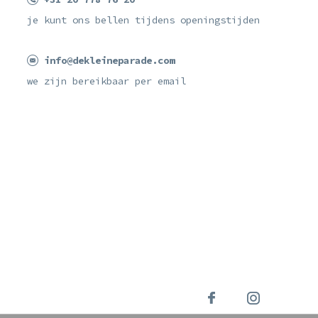
je kunt ons bellen tijdens openingstijden
info@dekleineparade.com
we zijn bereikbaar per email