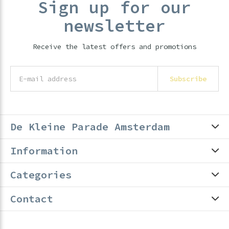
Sign up for our
newsletter
Receive the latest offers and promotions
Subscribe
De Kleine Parade Amsterdam
Information
Categories
Contact