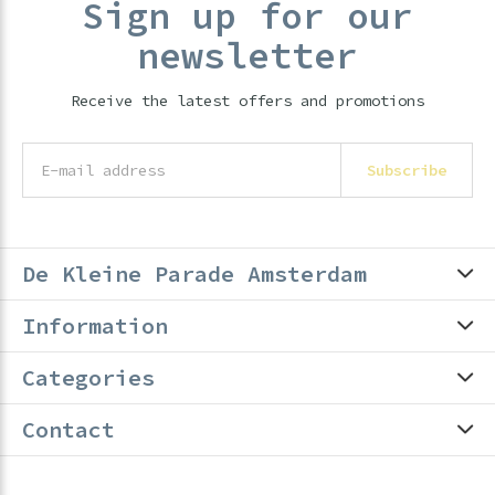
Sign up for our
newsletter
Receive the latest offers and promotions
Subscribe
De Kleine Parade Amsterdam
Information
Categories
Contact