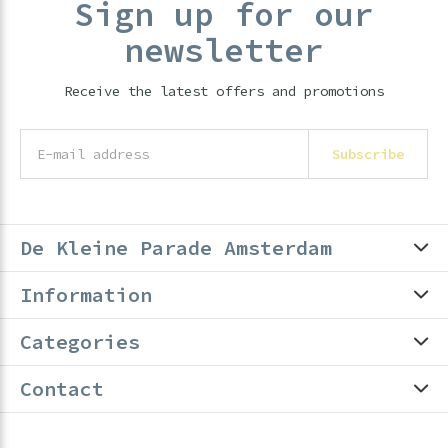
Sign up for our
newsletter
Receive the latest offers and promotions
Subscribe
De Kleine Parade Amsterdam
Information
Categories
Contact