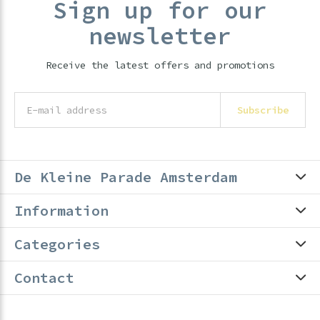
Sign up for our
newsletter
Receive the latest offers and promotions
Subscribe
De Kleine Parade Amsterdam
Information
Categories
Contact