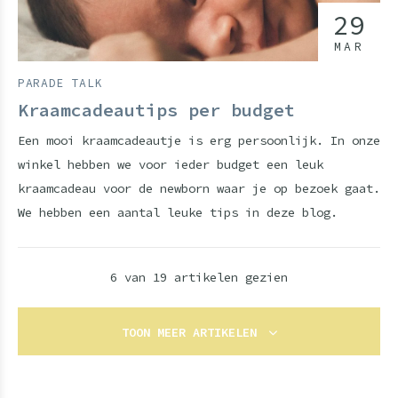
29
MAR
PARADE TALK
Kraamcadeautips per budget
Een mooi kraamcadeautje is erg persoonlijk. In onze
winkel hebben we voor ieder budget een leuk
kraamcadeau voor de newborn waar je op bezoek gaat.
We hebben een aantal leuke tips in deze blog.
6 van 19 artikelen gezien
TOON MEER ARTIKELEN