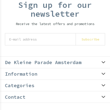
Sign up for our
newsletter
Receive the latest offers and promotions
Subscribe
De Kleine Parade Amsterdam
Information
Categories
Contact