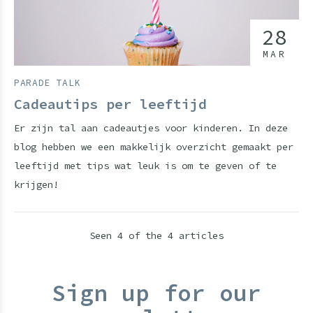
28
MAR
PARADE TALK
Cadeautips per leeftijd
Er zijn tal aan cadeautjes voor kinderen. In deze
blog hebben we een makkelijk overzicht gemaakt per
leeftijd met tips wat leuk is om te geven of te
krijgen!
Seen 4 of the 4 articles
Sign up for our