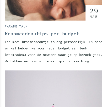
29
MAR
PARADE TALK
Kraamcadeautips per budget
Een mooi kraamcadeautje is erg persoonlijk. In onze
winkel hebben we voor ieder budget een leuk
kraamcadeau voor de newborn waar je op bezoek gaat.
We hebben een aantal leuke tips in deze blog.