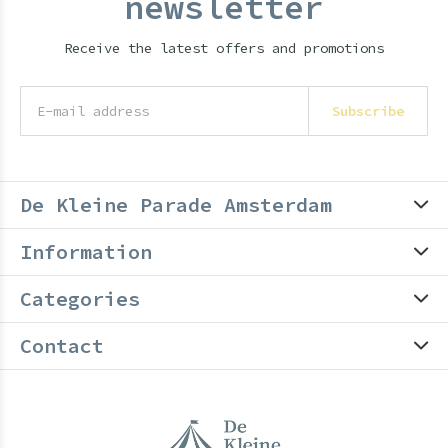
newsletter
Receive the latest offers and promotions
Subscribe
De Kleine Parade Amsterdam
Information
Categories
Contact