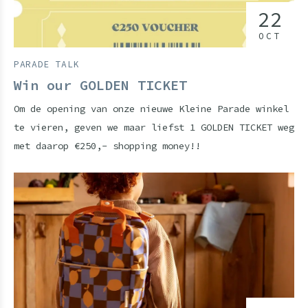
22
OCT
PARADE TALK
Win our GOLDEN TICKET
Om de opening van onze nieuwe Kleine Parade winkel
te vieren, geven we maar liefst 1 GOLDEN TICKET weg
met daarop €250,- shopping money!!