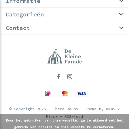
Informatie
Categorieën
Contact
© Copyright
2026
- Theme RePos - Theme By
DMWS
x
Plus+
-
RSS-feed
Door het gebruiken van onze website, ga je akkoord met het
gebruik van cookies om onze website te verbeteren.