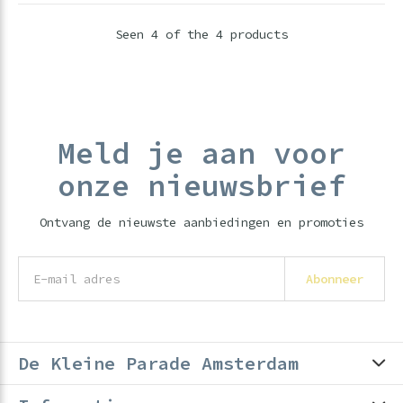
Seen 4 of the 4 products
Meld je aan voor
onze nieuwsbrief
Ontvang de nieuwste aanbiedingen en promoties
Abonneer
De Kleine Parade Amsterdam