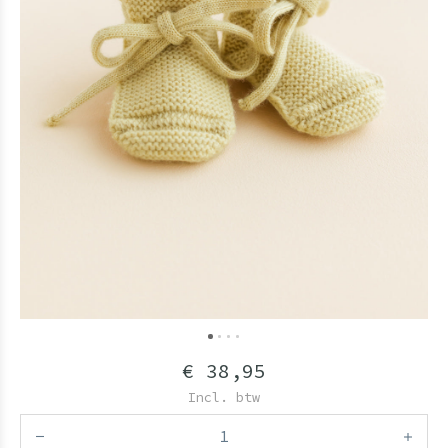
€ 38,95
Incl. btw