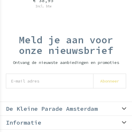
€ 38,95
Incl. btw
Meld je aan voor
onze nieuwsbrief
Ontvang de nieuwste aanbiedingen en promoties
Abonneer
De Kleine Parade Amsterdam
Informatie