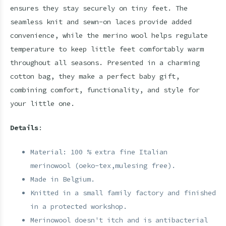
ensures they stay securely on tiny feet. The
seamless knit and sewn-on laces provide added
convenience, while the merino wool helps regulate
temperature to keep little feet comfortably warm
throughout all seasons. Presented in a charming
cotton bag, they make a perfect baby gift,
combining comfort, functionality, and style for
your little one.
Details
:
Material: 100 % extra fine Italian
merinowool (oeko-tex,mulesing free).
Made in Belgium.
Knitted in a small family factory and finished
in a protected workshop.
Merinowool doesn't itch and is antibacterial