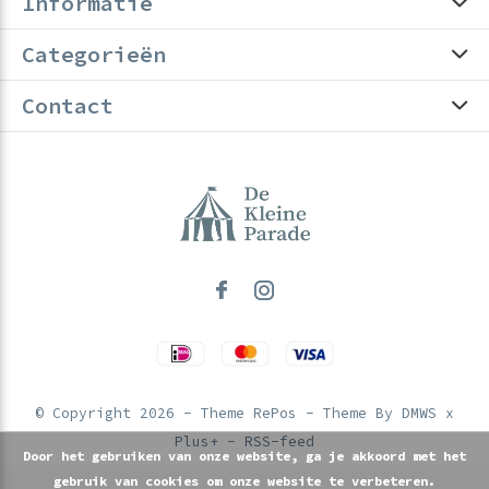
Informatie
Categorieën
Contact
© Copyright
2026
- Theme RePos - Theme By
DMWS
x
Plus+
-
RSS-feed
Door het gebruiken van onze website, ga je akkoord met het
gebruik van cookies om onze website te verbeteren.