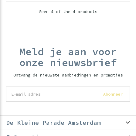
Seen 4 of the 4 products
Meld je aan voor
onze nieuwsbrief
Ontvang de nieuwste aanbiedingen en promoties
Abonneer
De Kleine Parade Amsterdam