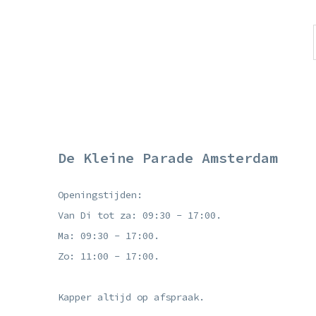
De Kleine Parade Amsterdam
Openingstijden:
Van Di tot za: 09:30 - 17:00.
Ma: 09:30 - 17:00.
Zo: 11:00 - 17:00.
Kapper altijd op afspraak.