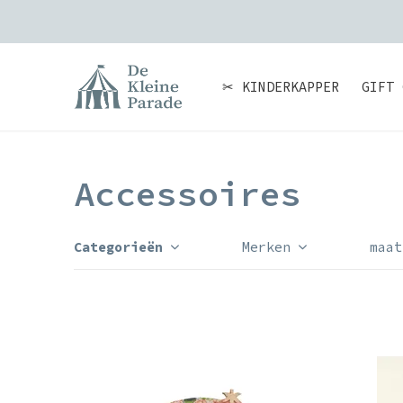
✂ KINDERKAPPER
GIFT 
Accessoires
Categorieën
Merken
maat