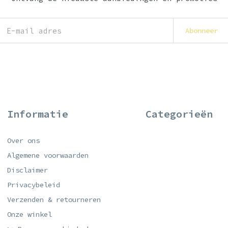
Abonneer
Informatie
Categorieën
Over ons
Algemene voorwaarden
Disclaimer
Privacybeleid
Verzenden & retourneren
Onze winkel