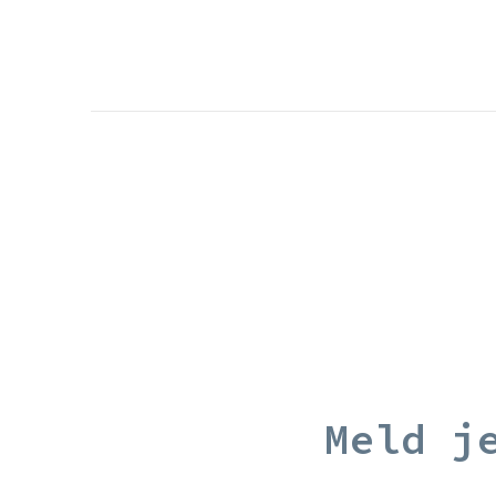
Meld j