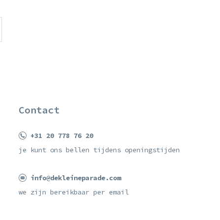
Contact
+31 20 778 76 20
je kunt ons bellen tijdens openingstijden
info@dekleineparade.com
we zijn bereikbaar per email