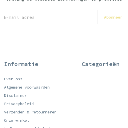
Abonneer
Informatie
Categorieën
Over ons
Algemene voorwaarden
Disclaimer
Privacybeleid
Verzenden & retourneren
Onze winkel