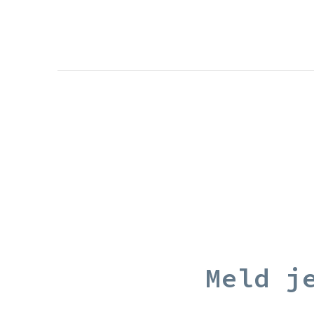
Meld j