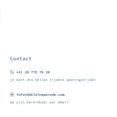
Contact
+31 20 778 76 20
je kunt ons bellen tijdens openingstijden
info@dekleineparade.com
we zijn bereikbaar per email