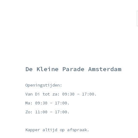
De Kleine Parade Amsterdam
Openingstijden:
Van Di tot za: 09:30 - 17:00.
Ma: 09:30 - 17:00.
Zo: 11:00 - 17:00.
Kapper altijd op afspraak.