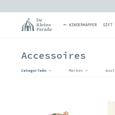
✂ KINDERKAPPER
GIFT 
Accessoires
Categorieën
Merken
maat