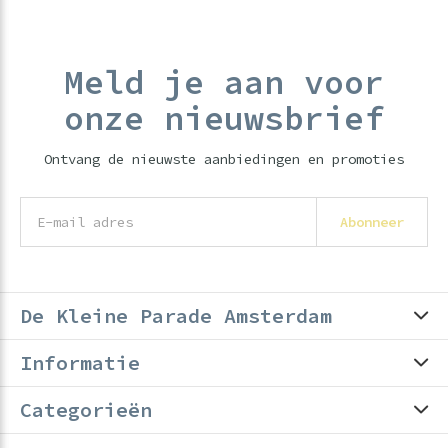
Meld je aan voor
onze nieuwsbrief
Ontvang de nieuwste aanbiedingen en promoties
Abonneer
De Kleine Parade Amsterdam
Informatie
Categorieën