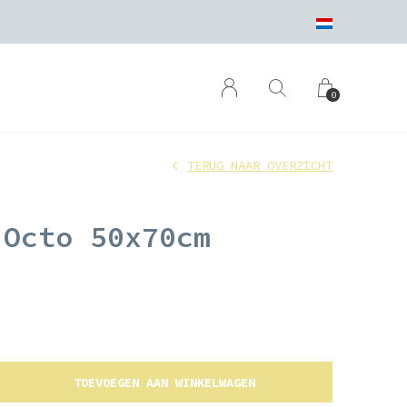
0
TERUG NAAR OVERZICHT
 Octo 50x70cm
TOEVOEGEN AAN WINKELWAGEN