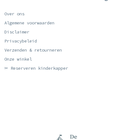
Over ons
Algemene voorwaarden
Disclaimer
Privacybeleid
Verzenden & retourneren
Onze winkel
✂ Reserveren kinderkapper