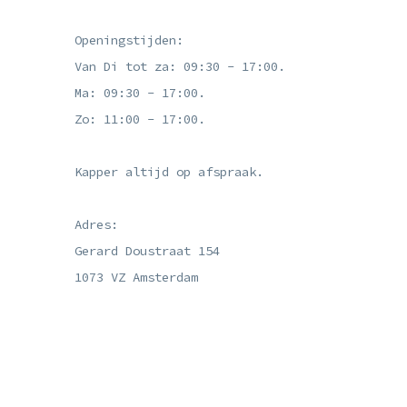
Openingstijden:
Van Di tot za: 09:30 - 17:00.
Ma: 09:30 - 17:00.
Zo: 11:00 - 17:00.
Kapper altijd op afspraak.
Adres:
Gerard Doustraat 154
1073 VZ Amsterdam