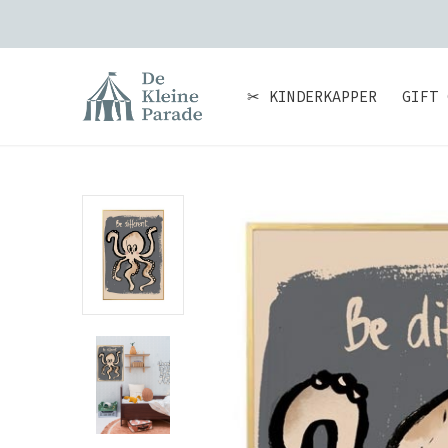
✂ KINDERKAPPER
GIFT 