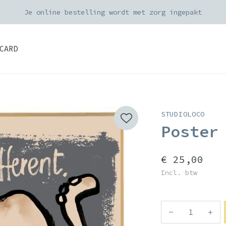
Je online bestelling wordt met zorg ingepakt
CARD
STUDIOLOCO
Poster
€ 25,00
Incl. btw