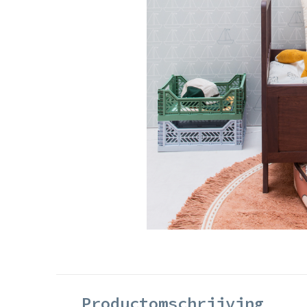
Productomschrijving