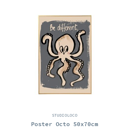
STUDIOLOCO
Poster Octo 50x70cm