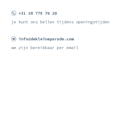
+31 20 778 76 20
je kunt ons bellen tijdens openingstijden
info@dekleineparade.com
we zijn bereikbaar per email