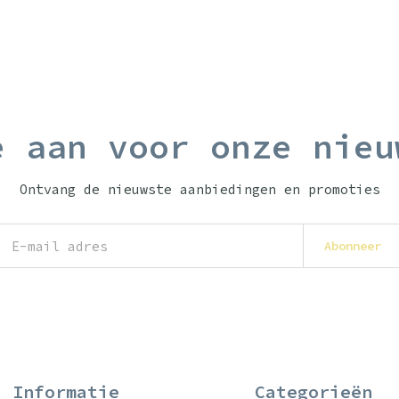
e aan voor onze nieu
Ontvang de nieuwste aanbiedingen en promoties
Abonneer
Informatie
Categorieën