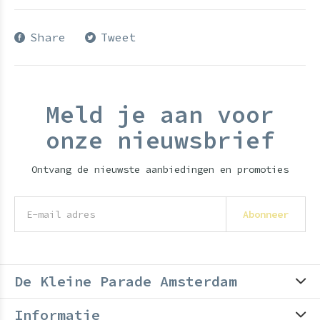
Share
Tweet
Meld je aan voor
onze nieuwsbrief
Ontvang de nieuwste aanbiedingen en promoties
Abonneer
De Kleine Parade Amsterdam
Informatie