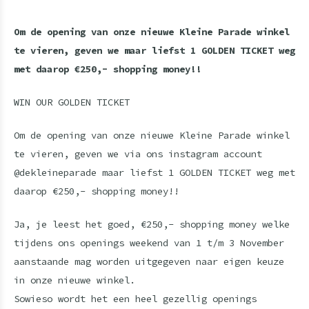
Om de opening van onze nieuwe Kleine Parade winkel
te vieren, geven we maar liefst 1 GOLDEN TICKET weg
met daarop €250,- shopping money!!
WIN OUR GOLDEN TICKET
Om de opening van onze nieuwe Kleine Parade winkel
te vieren, geven we via ons instagram account
@dekleineparade maar liefst 1 GOLDEN TICKET weg met
daarop €250,- shopping money!!
Ja, je leest het goed, €250,- shopping money welke
tijdens ons openings weekend van 1 t/m 3 November
aanstaande mag worden uitgegeven naar eigen keuze
in onze nieuwe winkel.
Sowieso wordt het een heel gezellig openings