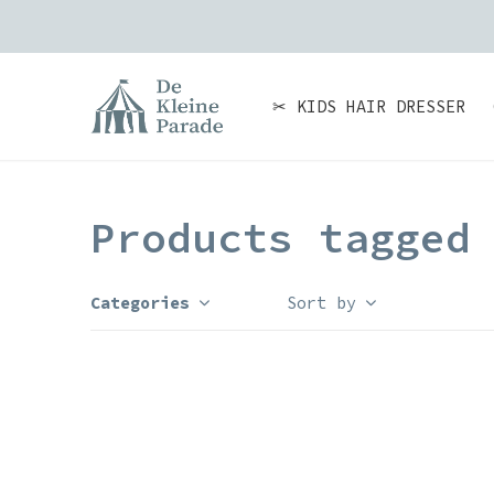
✂ KIDS HAIR DRESSER
Products tagged
Categories
Sort by