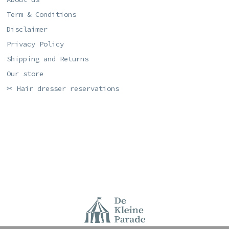
Term & Conditions
Disclaimer
Privacy Policy
Shipping and Returns
Our store
✂ Hair dresser reservations