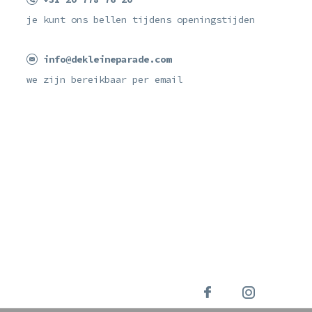
je kunt ons bellen tijdens openingstijden
info@dekleineparade.com
we zijn bereikbaar per email