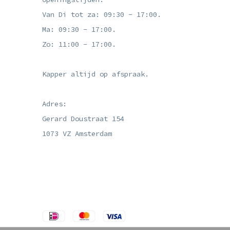
Van Di tot za: 09:30 - 17:00.
Ma: 09:30 - 17:00.
Zo: 11:00 - 17:00.
Kapper altijd op afspraak.
Adres:
Gerard Doustraat 154
1073 VZ Amsterdam