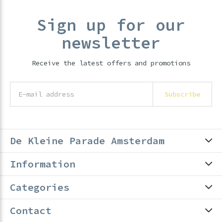
Sign up for our
newsletter
Receive the latest offers and promotions
Subscribe
De Kleine Parade Amsterdam
Information
Categories
Contact