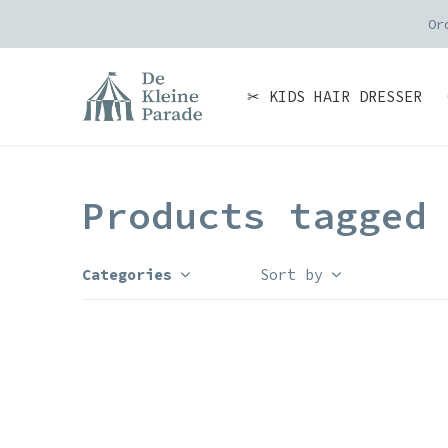
Or
✂ KIDS HAIR DRESSER
Products tagged
Categories
Sort by