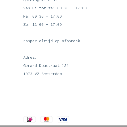
Van Di tot za: 09:30 - 17:00.
Ma: 09:30 - 17:00.
Zo: 11:00 - 17:00.
Kapper altijd op afspraak.
Adres:
Gerard Doustraat 154
1073 VZ Amsterdam