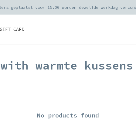
ders geplaatst voor 15:00 worden dezelfde werkdag verzon
GIFT CARD
 with warmte kussens
No products found