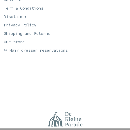
Term & Conditions
Disclaimer
Privacy Policy
Shipping and Returns
Our store
✂ Hair dresser reservations