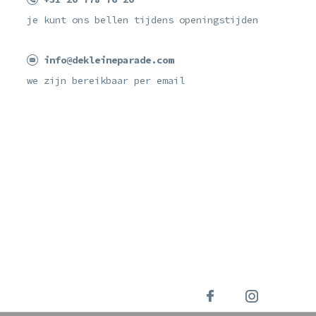
je kunt ons bellen tijdens openingstijden
info@dekleineparade.com
we zijn bereikbaar per email