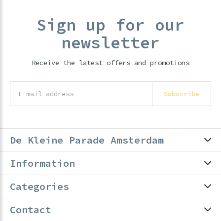
Sign up for our
newsletter
Receive the latest offers and promotions
Subscribe
De Kleine Parade Amsterdam
Information
Categories
Contact