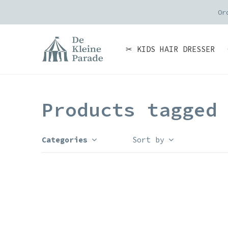
Or
✂ KIDS HAIR DRESSER
Products tagged
Categories
Sort by