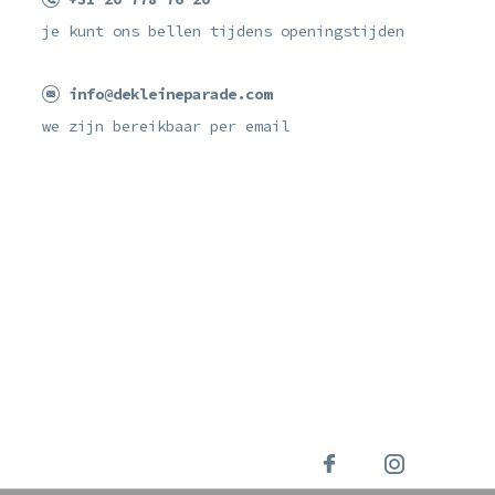
je kunt ons bellen tijdens openingstijden
info@dekleineparade.com
we zijn bereikbaar per email