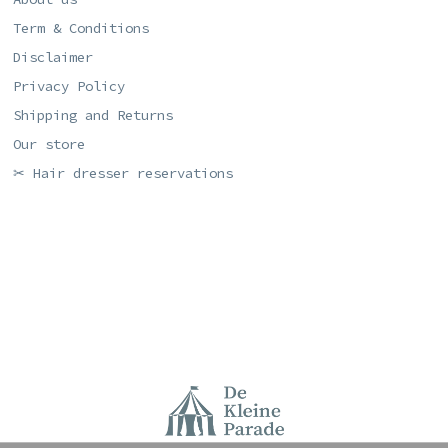
Term & Conditions
Disclaimer
Privacy Policy
Shipping and Returns
Our store
✂ Hair dresser reservations