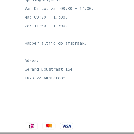
Van Di tot za: 09:30 - 17:00.
Ma: 09:30 - 17:00.
Zo: 11:00 - 17:00.
Kapper altijd op afspraak.
Adres:
Gerard Doustraat 154
1073 VZ Amsterdam