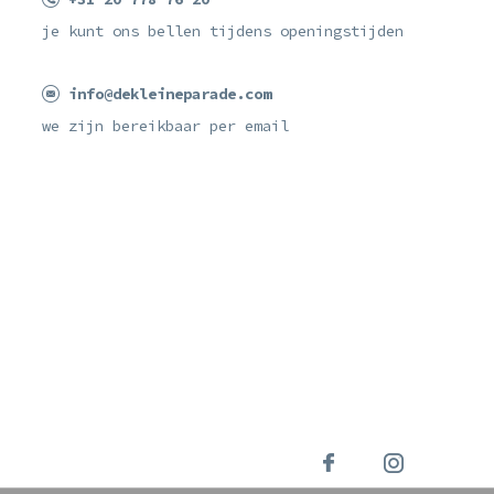
je kunt ons bellen tijdens openingstijden
info@dekleineparade.com
we zijn bereikbaar per email