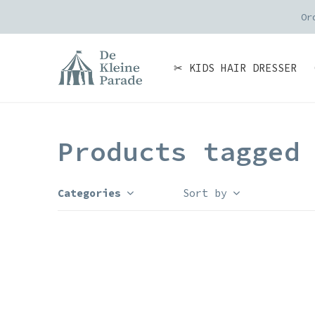
Or
✂ KIDS HAIR DRESSER
Products tagged
Categories
Sort by