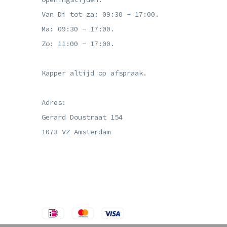
Van Di tot za: 09:30 - 17:00.
Ma: 09:30 - 17:00.
Zo: 11:00 - 17:00.
Kapper altijd op afspraak.
Adres:
Gerard Doustraat 154
1073 VZ Amsterdam