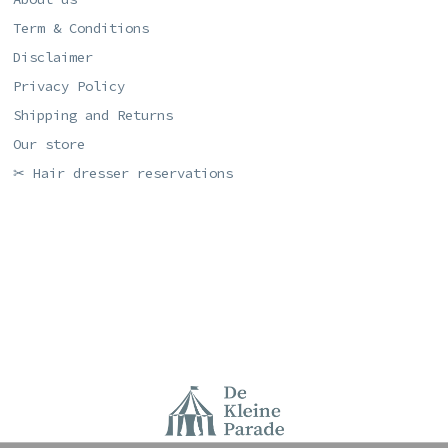
Term & Conditions
Disclaimer
Privacy Policy
Shipping and Returns
Our store
✂ Hair dresser reservations