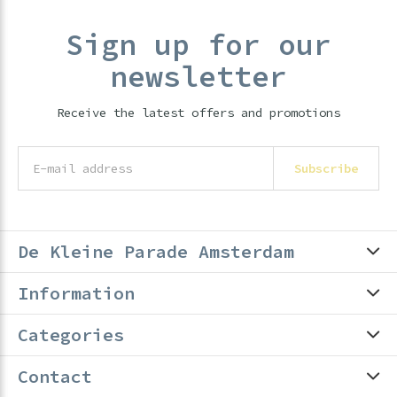
Sign up for our
newsletter
Receive the latest offers and promotions
Subscribe
De Kleine Parade Amsterdam
Information
Categories
Contact