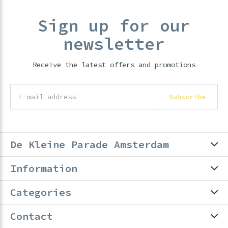
Sign up for our
newsletter
Receive the latest offers and promotions
Subscribe
De Kleine Parade Amsterdam
Information
Categories
Contact