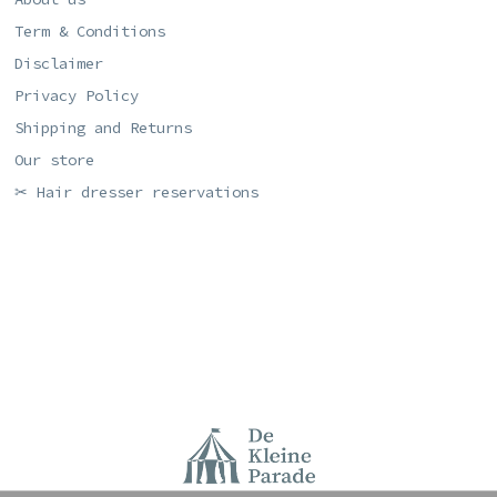
Term & Conditions
Disclaimer
Privacy Policy
Shipping and Returns
Our store
✂ Hair dresser reservations