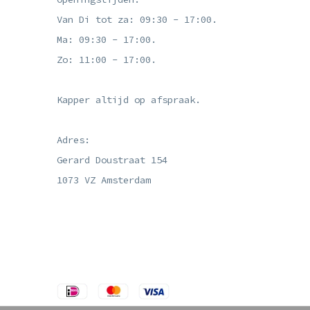
Van Di tot za: 09:30 - 17:00.
Ma: 09:30 - 17:00.
Zo: 11:00 - 17:00.
Kapper altijd op afspraak.
Adres:
Gerard Doustraat 154
1073 VZ Amsterdam