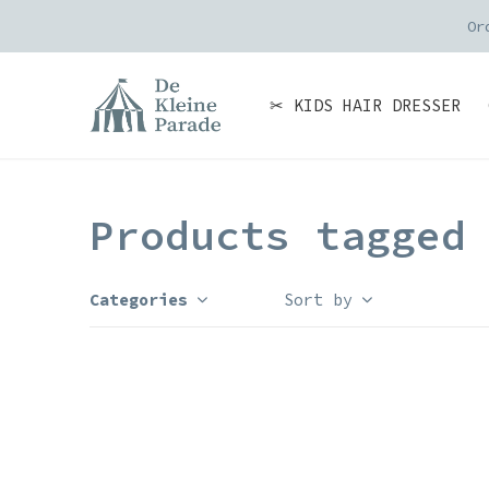
Or
✂ KIDS HAIR DRESSER
Products tagged
Categories
Sort by