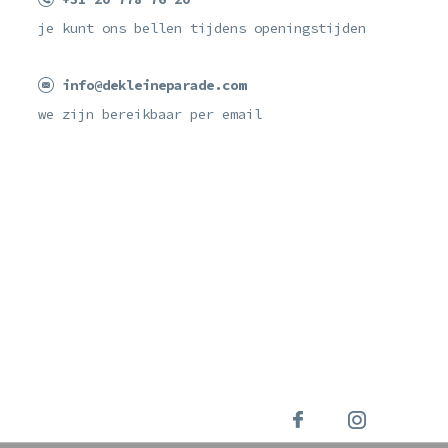
je kunt ons bellen tijdens openingstijden
info@dekleineparade.com
we zijn bereikbaar per email