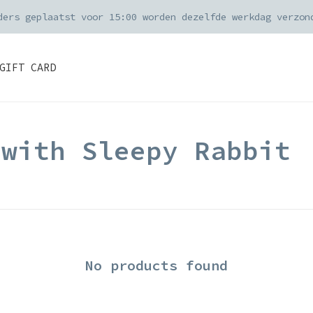
ders geplaatst voor 15:00 worden dezelfde werkdag verzon
GIFT CARD
 with Sleepy Rabbit
No products found