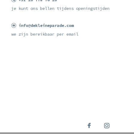
je kunt ons bellen tijdens openingstijden
info@dekleineparade.com
we zijn bereikbaar per email