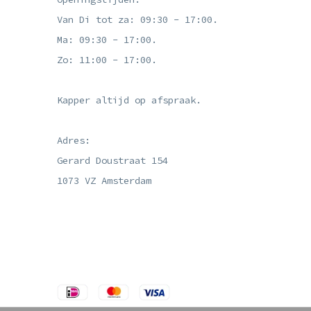
Van Di tot za: 09:30 - 17:00.
Ma: 09:30 - 17:00.
Zo: 11:00 - 17:00.
Kapper altijd op afspraak.
Adres:
Gerard Doustraat 154
1073 VZ Amsterdam