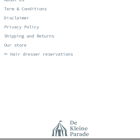
Term & Conditions
Disclaimer
Privacy Policy
Shipping and Returns
Our store
✂ Hair dresser reservations