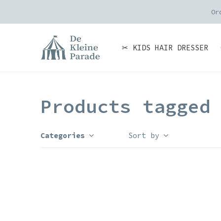
Or
✂ KIDS HAIR DRESSER
Products tagged
Categories
Sort by