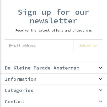
Sign up for our
newsletter
Receive the latest offers and promotions
Subscribe
De Kleine Parade Amsterdam
Information
Categories
Contact