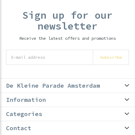
Sign up for our
newsletter
Receive the latest offers and promotions
Subscribe
De Kleine Parade Amsterdam
Information
Categories
Contact