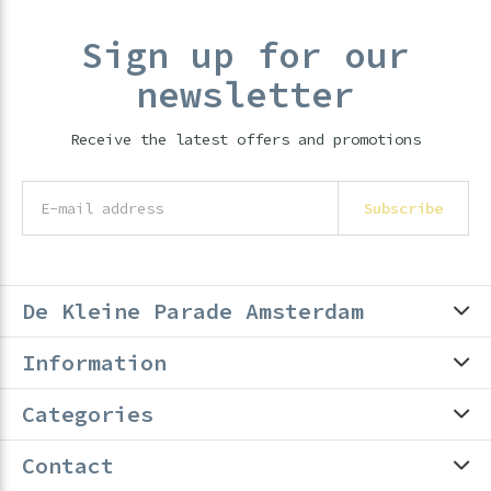
Sign up for our
newsletter
Receive the latest offers and promotions
Subscribe
De Kleine Parade Amsterdam
Information
Categories
Contact