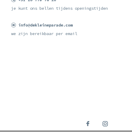
je kunt ons bellen tijdens openingstijden
info@dekleineparade.com
we zijn bereikbaar per email