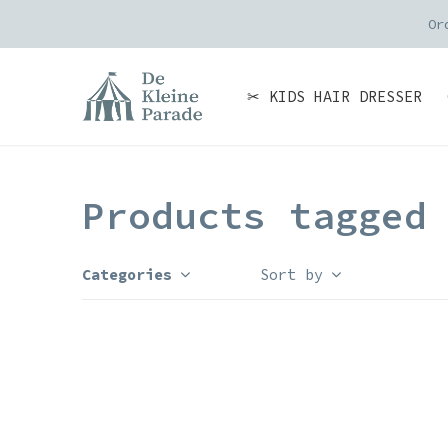
Or
✂ KIDS HAIR DRESSER
Products tagged
Categories
Sort by