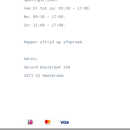
Van Di tot za: 09:30 - 17:00.
Ma: 09:30 - 17:00.
Zo: 11:00 - 17:00.
Kapper altijd op afspraak.
Adres:
Gerard Doustraat 154
1073 VZ Amsterdam