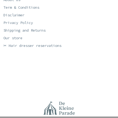
Term & Conditions
Disclaimer
Privacy Policy
Shipping and Returns
Our store
✂ Hair dresser reservations