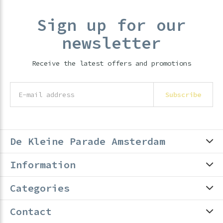
Sign up for our
newsletter
Receive the latest offers and promotions
Subscribe
De Kleine Parade Amsterdam
Information
Categories
Contact